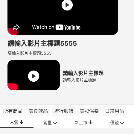
請輸入影片主標題5555
請輸入影片主標題5555
請輸入影片主標題
請輸入影片主標題
所有商品
美食飲品
流行服飾
美妝保養
日常用品
人氣
銷量
新上市
價錢