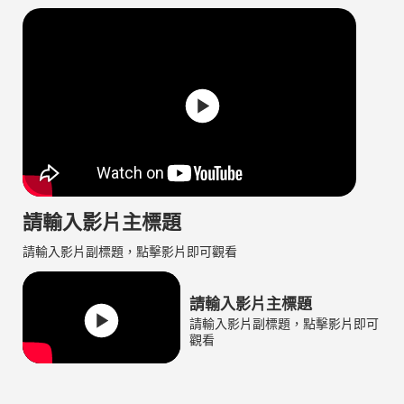
請輸入影片主標題
請輸入影片副標題，點擊影片即可觀看
請輸入影片主標題
請輸入影片副標題，點擊影片即可
觀看