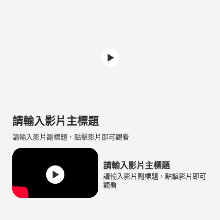
請輸入影片主標題
請輸入影片副標題，點擊影片即可觀看
請輸入影片主標題
請輸入影片副標題，點擊影片即可
觀看