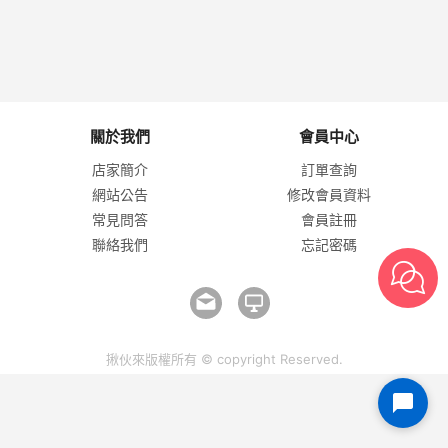
關於我們
會員中心
店家簡介
訂單查詢
網站公告
修改會員資料
常見問答
會員註冊
聯絡我們
忘記密碼
揪伙來版權所有 © copyright Reserved.