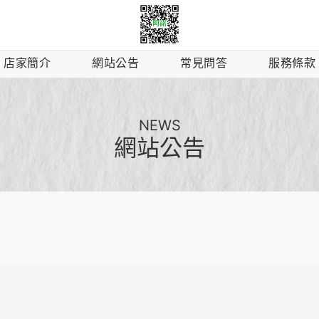
店家簡介
網站公告
常見問答
服務條款
NEWS
網站公告