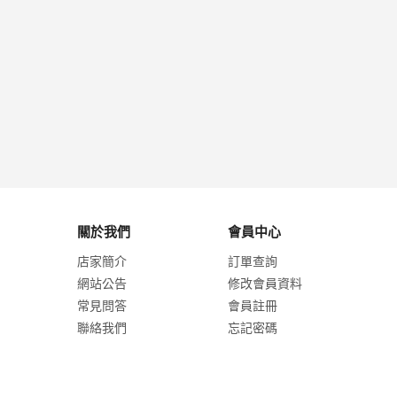
關於我們
會員中心
店家簡介
訂單查詢
網站公告
修改會員資料
常見問答
會員註冊
聯絡我們
忘記密碼