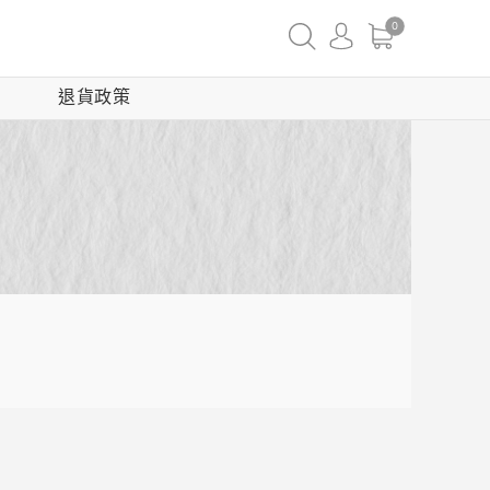
0
退貨政策