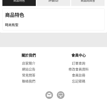
商品特色
評價(0)
商品問與答
商品特色
時尚有型
關於我們
會員中心
店家簡介
訂單查詢
網站公告
修改會員資料
常見問答
會員註冊
聯絡我們
忘記密碼