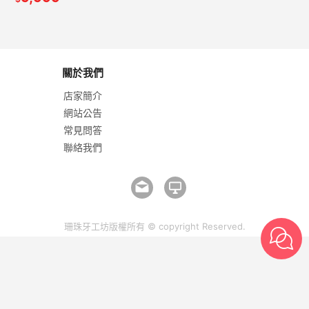
關於我們
店家簡介
網站公告
常見問答
聯絡我們
珊珠牙工坊版權所有 © copyright Reserved.